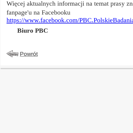
Więcej aktualnych informacji na temat prasy 
fanpage'u na Facebooku
https://www.facebook.com/PBC.PolskieBadania
Biuro PBC
Powrót